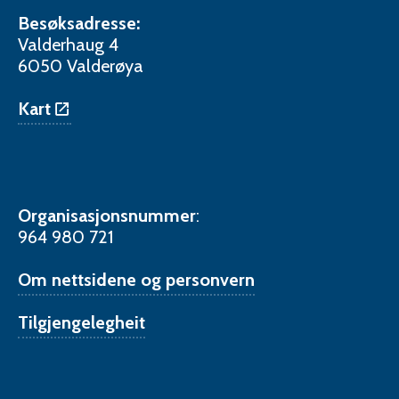
Besøksadresse:
Valderhaug 4
6050 Valderøya
Kart
Organisasjonsnummer
:
964 980 721
Om nettsidene og personvern
Tilgjengelegheit