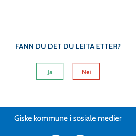
FANN DU DET DU LEITA ETTER?
Ja
Nei
Giske kommune i sosiale medier