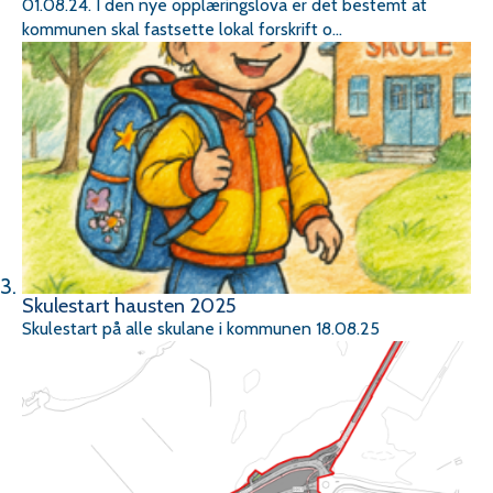
01.08.24. I den nye opplæringslova er det bestemt at
kommunen skal fastsette lokal forskrift o...
Skulestart hausten 2025
Skulestart på alle skulane i kommunen 18.08.25