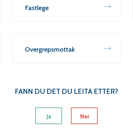
Fastlege
Overgrepsmottak
FANN DU DET DU LEITA ETTER?
Ja
Nei