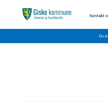
Hovedportal
Verktøy
Kontakt o
Du er