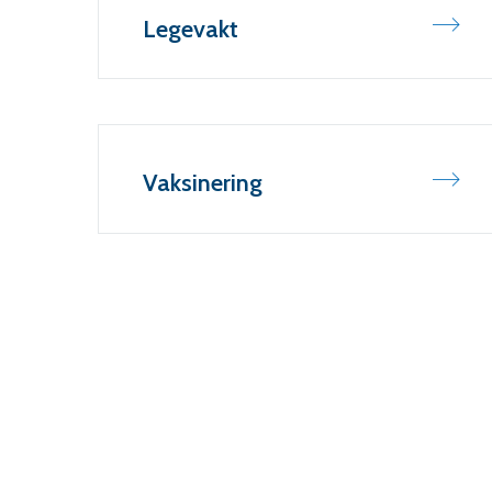
Legevakt
Vaksinering