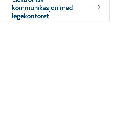
kommunikasjon med
legekontoret