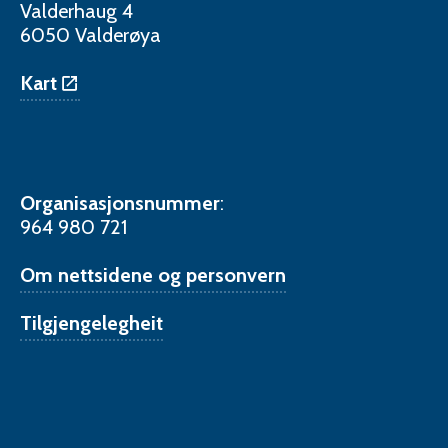
Valderhaug 4
6050 Valderøya
Kart
Organisasjonsnummer
:
964 980 721
Om nettsidene og personvern
Tilgjengelegheit