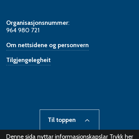
Organisasjonsnummer
:
964 980 721
Om nettsidene og personvern
Tilgjengelegheit
Til toppen
Denne sida nyttar informasjonskapslar
Trykk her