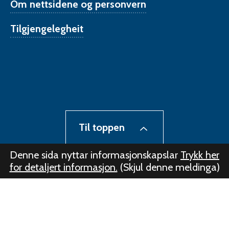
Om nettsidene og personvern
Tilgjengelegheit
Til toppen
Denne sida nyttar informasjonskapslar
Trykk her
for detaljert informasjon.
(Skjul denne meldinga)