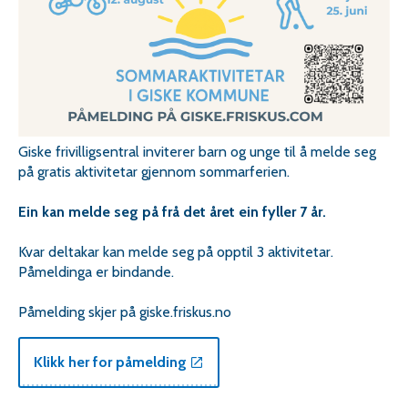
Giske frivilligsentral inviterer barn og unge til å melde seg
på gratis aktivitetar gjennom sommarferien.
Ein kan melde seg på frå det året ein fyller 7 år.
Kvar deltakar kan melde seg på opptil 3 aktivitetar.
Påmeldinga er bindande.
Påmelding skjer på giske.friskus.no
Klikk her for påmelding