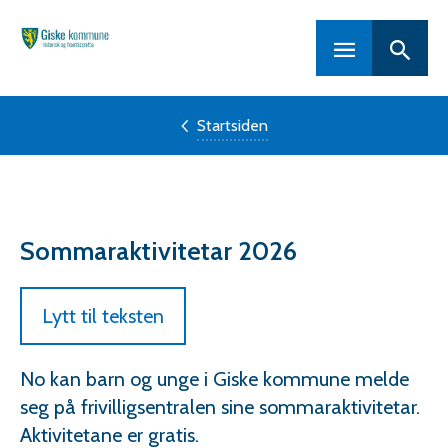
Hovedportal
Startsiden
Sommaraktivitetar 2026
Lytt til teksten
No kan barn og unge i Giske kommune melde
seg på frivilligsentralen sine sommaraktivitetar.
Aktivitetane er gratis.