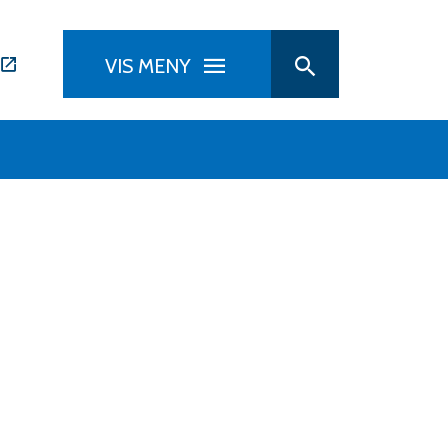
VIS MENY